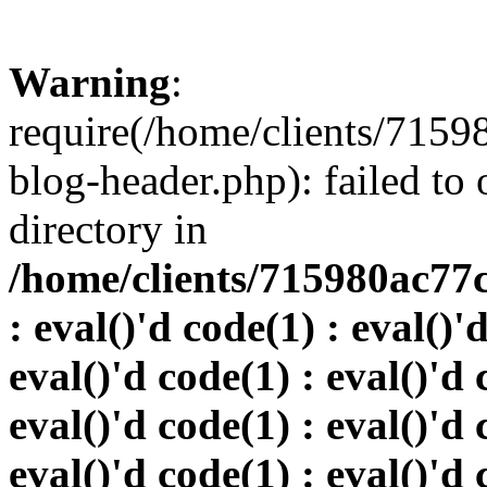
Warning
:
require(/home/clients/715
blog-header.php): failed to 
directory in
/home/clients/715980ac77
: eval()'d code(1) : eval()'
eval()'d code(1) : eval()'d 
eval()'d code(1) : eval()'d 
eval()'d code(1) : eval()'d 