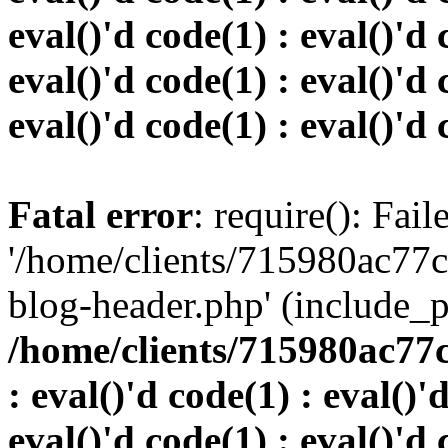
eval()'d code(1) : eval()'d 
eval()'d code(1) : eval()'d 
eval()'d code(1) : eval()'d
Fatal error
: require(): Fai
'/home/clients/715980ac77
blog-header.php' (include_pa
/home/clients/715980ac77
: eval()'d code(1) : eval()'
eval()'d code(1) : eval()'d 