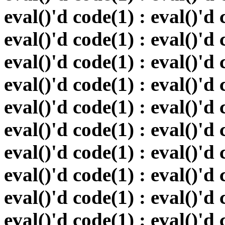
eval()'d code(1) : eval()'d 
eval()'d code(1) : eval()'d 
eval()'d code(1) : eval()'d 
eval()'d code(1) : eval()'d 
eval()'d code(1) : eval()'d 
eval()'d code(1) : eval()'d 
eval()'d code(1) : eval()'d 
eval()'d code(1) : eval()'d 
eval()'d code(1) : eval()'d 
eval()'d code(1) : eval()'d 